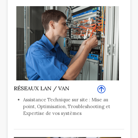
RÉSEAUX LAN / VAN
Assistance Technique sur site : Mise au
point, Optimisation, Troubleshooting et
Expertise de vos systèmes