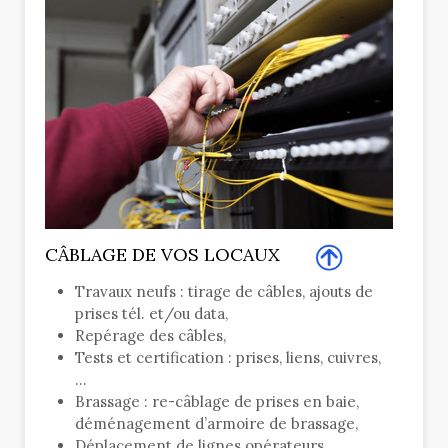
CÂBLAGE DE VOS LOCAUX
Travaux neufs : tirage de câbles, ajouts de
prises tél. et/ou data,
Repérage des câbles,
Tests et certification : prises, liens, cuivres,
…
Brassage : re-câblage de prises en baie,
déménagement d’armoire de brassage,
Déplacement de lignes opérateurs