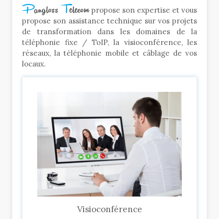
P
angloss
T
elecom
propose son expertise et vous
propose son assistance technique sur vos projets
de transformation dans les domaines de la
téléphonie fixe / ToIP, la visioconférence, les
réseaux, la téléphonie mobile et câblage de vos
locaux.
Visioconférence