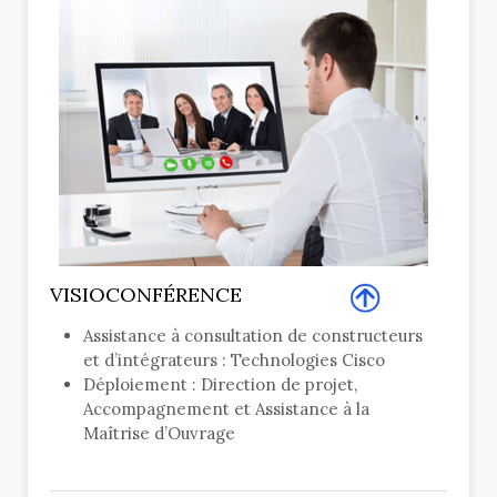
VISIOCONFÉRENCE
Assistance à consultation de constructeurs
et d’intégrateurs : Technologies Cisco
Déploiement : Direction de projet,
Accompagnement et Assistance à la
Maîtrise d’Ouvrage