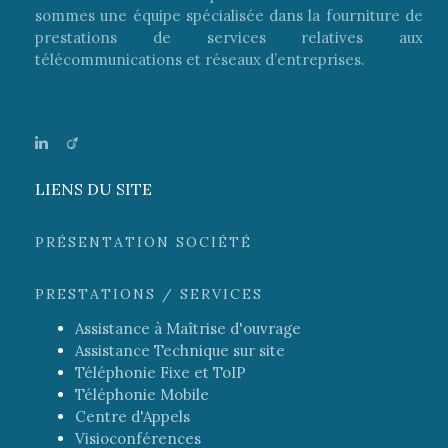
sommes une équipe spécialisée dans la fourniture de
prestations de services relatives aux
télécommunications et réseaux d’entreprises.
NOUS SUIVRE
LIENS DU SITE
PRÉSENTATION SOCIÉTÉ
PRESTATIONS / SERVICES
Assistance à Maîtrise d'ouvrage
Assistance Technique sur site
Téléphonie Fixe et ToIP
Téléphonie Mobile
Centre d'Appels
Visioconférences