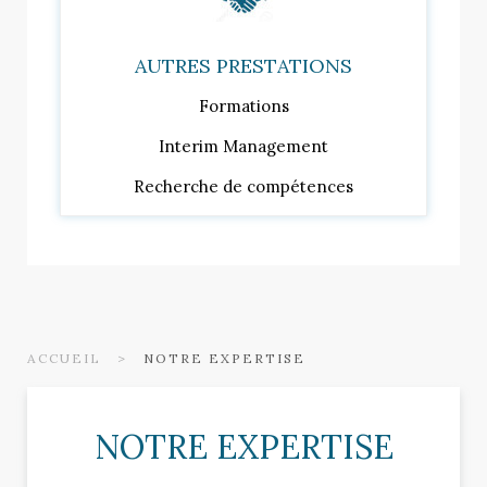
AUTRES PRESTATIONS
Formations
Interim Management
Recherche de compétences
ACCUEIL
NOTRE EXPERTISE
NOTRE EXPERTISE