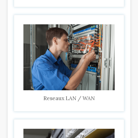
Reseaux LAN / WAN