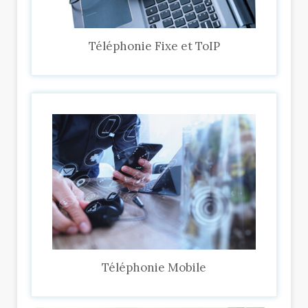
Téléphonie Fixe et ToIP
Téléphonie Mobile