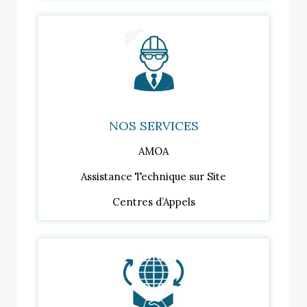
NOS SERVICES
AMOA
Assistance Technique sur Site
Centres d’Appels