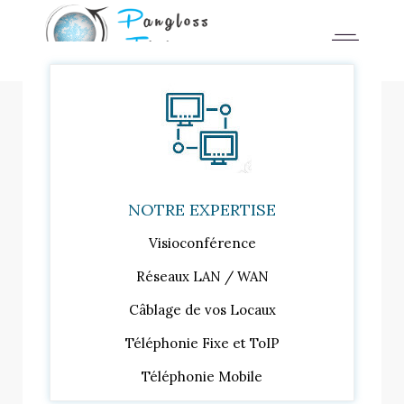
NOTRE EXPERTISE
Visioconférence
Réseaux LAN / WAN
Câblage de vos Locaux
Téléphonie Fixe et ToIP
Téléphonie Mobile