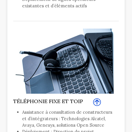
existantes et d’éléments actifs
TÉLÉPHONIE FIXE ET TOIP
Assistance à consultation de constructeurs
et d’intégrateurs : Technologies Alcatel,
Avaya, Genesys, solutions Open Source
Déploiement : Direction de projet,