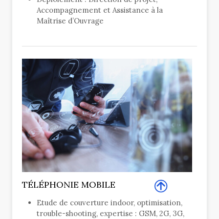
Accompagnement et Assistance à la
Maîtrise d’Ouvrage
TÉLÉPHONIE MOBILE
Etude de couverture indoor, optimisation,
trouble-shooting, expertise : GSM, 2G, 3G,