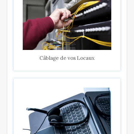
Câblage de vos Locaux